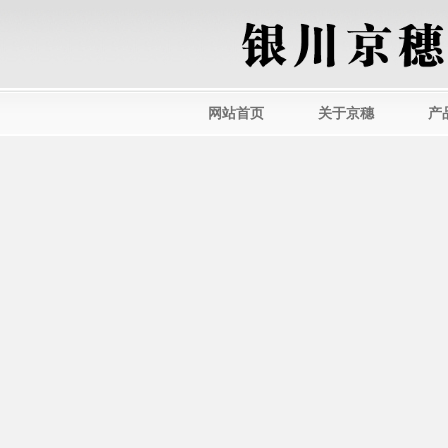
网站首页
关于京穗
产