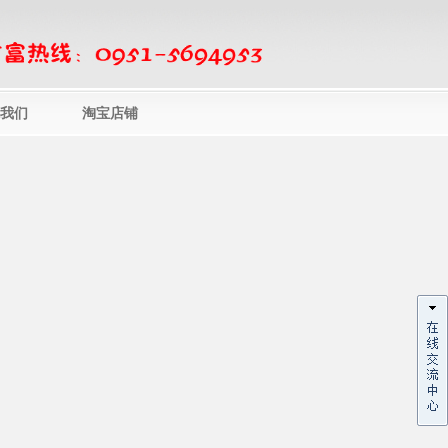
我们
淘宝店铺