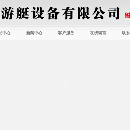
品中心
新闻中心
客户服务
在线留言
联系