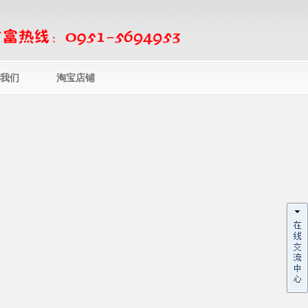
我们
淘宝店铺