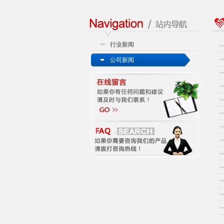
行业新闻
公司新闻