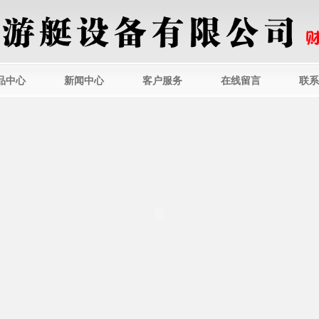
品中心
新闻中心
客户服务
在线留言
联系