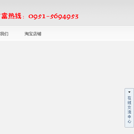
我们
淘宝店铺