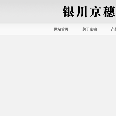
网站首页
关于京穗
产