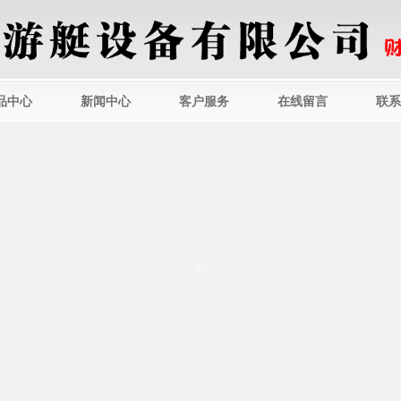
品中心
新闻中心
客户服务
在线留言
联系