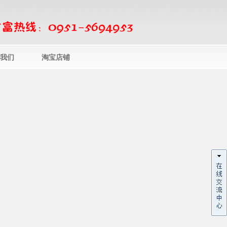
我们
淘宝店铺