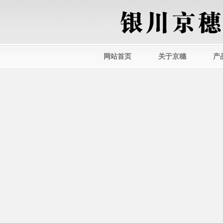
网站首页
关于京穗
产