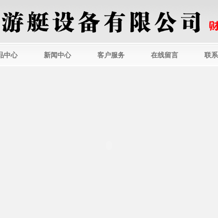
品中心
新闻中心
客户服务
在线留言
联系