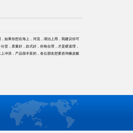
啊，如果你想在海上，河流，湖泊上用，我建议你可
一分货，质量好，款式好，价格合理，才是硬道理，
水上冲浪，产品很丰富的，各位朋友想要咨询橡皮艇