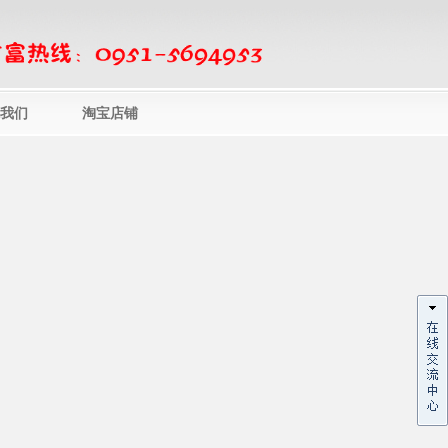
我们
淘宝店铺