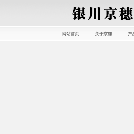
网站首页
关于京穗
产